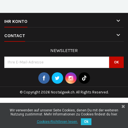

IHR KONTO

CONTACT
NEWSLETTER
© Copyright 2026 Nostalgeek.ch. All Rights Reserved.
Wir verwenden auf unserer Seite Cookies, denen Du mit der weiteren
Nutzung zustimmst. Mehr Informationen zu Cookies findest du hier.
Cookies-Richtlinien lesen.
Ok