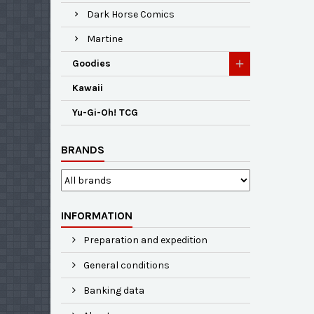
Dark Horse Comics
Martine
Goodies
Kawaii
Yu-Gi-Oh! TCG
BRANDS
INFORMATION
Preparation and expedition
General conditions
Banking data