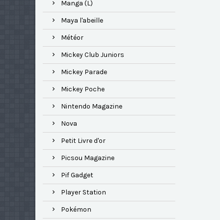
Manga (L)
Maya l'abeille
Météor
Mickey Club Juniors
Mickey Parade
Mickey Poche
Nintendo Magazine
Nova
Petit Livre d'or
Picsou Magazine
Pif Gadget
Player Station
Pokémon