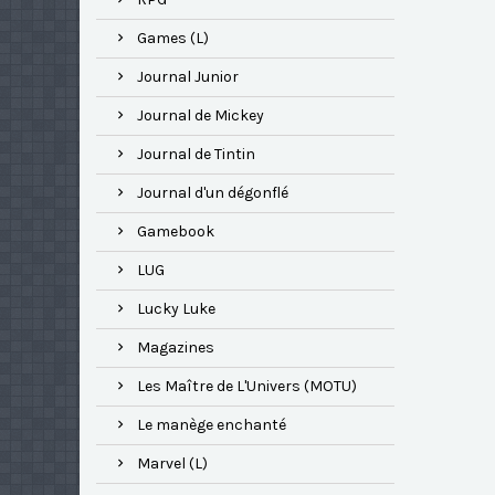
Games (L)
Journal Junior
Journal de Mickey
Journal de Tintin
Journal d'un dégonflé
Gamebook
LUG
Lucky Luke
Magazines
Les Maître de L'Univers (MOTU)
Le manège enchanté
Marvel (L)